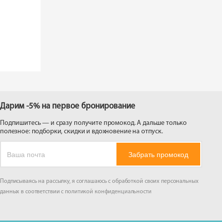
Дарим -5% на первое бронирование
Подпишитесь — и сразу получите промокод. А дальше только
полезное: подборки, скидки и вдохновение на отпуск.
Забрать промокод
Подписываясь на рассылку, я соглашаюсь с обработкой своих персональных
данных в соответствии с
политикой конфиденциальности