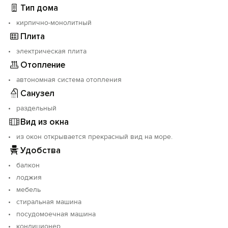
Тип дома
кирпично-монолитный
Плита
электрическая плита
Отопление
автономная система отопления
Санузел
раздельный
Вид из окна
из окон открывается прекрасный вид на море.
Удобства
балкон
лоджия
мебель
стиральная машина
посудомоечная машина
кондиционер