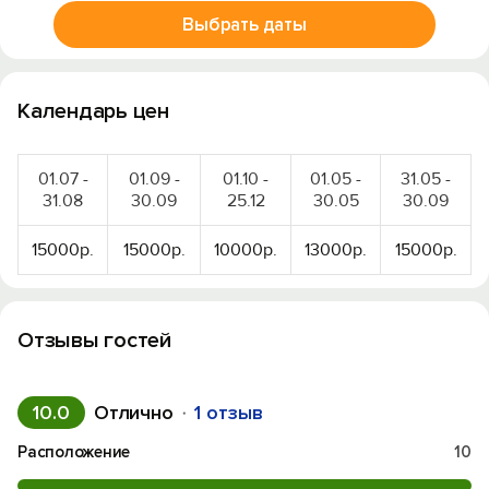
Выбрать даты
Календарь цен
01.07 -
01.09 -
01.10 -
01.05 -
31.05 -
31.08
30.09
25.12
30.05
30.09
15000р.
15000р.
10000р.
13000р.
15000р.
Отзывы гостей
10.0
Отлично
1 отзыв
Расположение
10