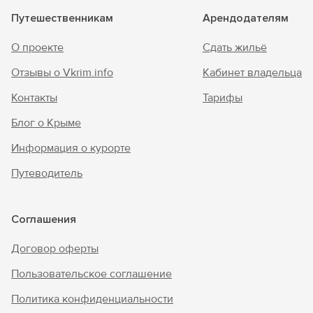
Путешественникам
Арендодателям
О проекте
Сдать жильё
Отзывы о Vkrim.info
Кабинет владельца
Контакты
Тарифы
Блог о Крыме
Информация о курорте
Путеводитель
Соглашения
Договор оферты
Пользовательское соглашение
Политика конфиденциальности