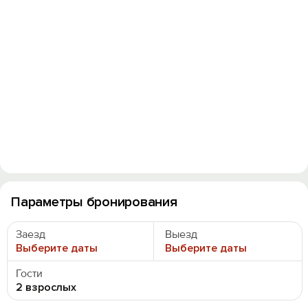
Войти
Войти с помощью
Параметры бронирования
Заезд
Выезд
Выберите даты
Выберите даты
Гости
2 взрослых