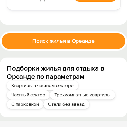
Поиск жилья в Ореанде
Подборки жилья для отдыха в
Ореанде по параметрам
Квартиры в частном секторе
Частный сектор
Трехкомнатные квартиры
С парковкой
Отели без звезд