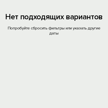
Нет подходящих вариантов
Попробуйте сбросить фильтры или указать другие
даты