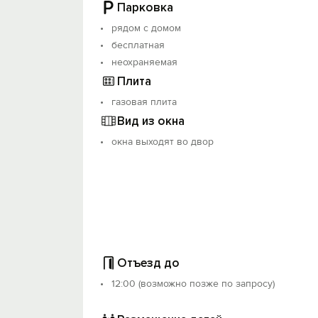
Парковка
рядом с домом
бесплатная
неохраняемая
Плита
газовая плита
Вид из окна
окна выходят во двор
Отъезд до
12:00 (возможно позже по запросу)