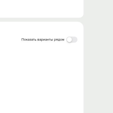
Показать варианты рядом