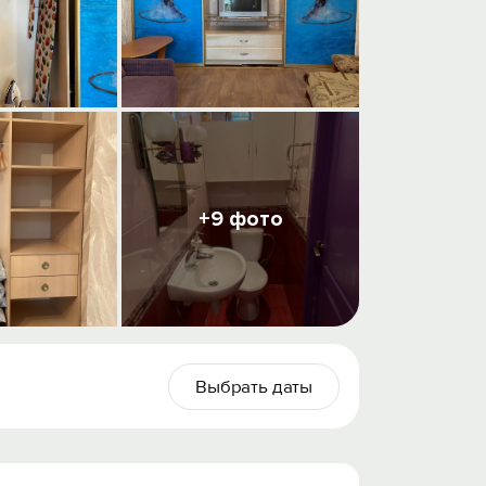
+9 фото
Выбрать даты