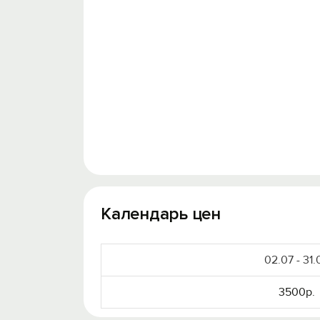
Календарь цен
02.07 - 31.
3500р.