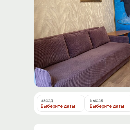
Заезд
Выезд
Выберите даты
Выберите даты