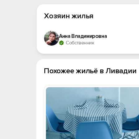
Хозяин жилья
Анна Владимировна
Собственник
Похожее жильё в Ливадии