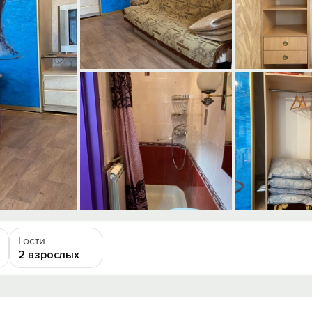
Гости
2 взрослых