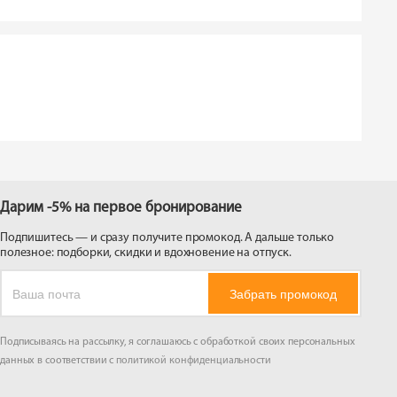
Дарим -5% на первое бронирование
Подпишитесь — и сразу получите промокод. А дальше только
полезное: подборки, скидки и вдохновение на отпуск.
Забрать промокод
Подписываясь на рассылку, я соглашаюсь с обработкой своих персональных
данных в соответствии с
политикой конфиденциальности