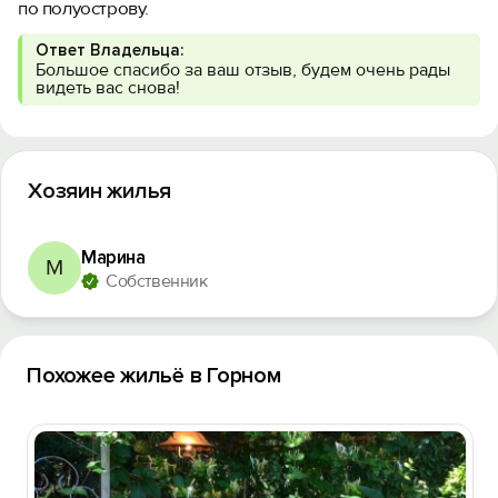
по полуострову.
Ответ Владельца:
Большое спасибо за ваш отзыв, будем очень рады
видеть вас снова!
Хозяин жилья
Марина
М
Собственник
Похожее жильё в Горном