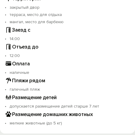
закрытый двор
терраса, место для отдыха
мангал, место для барбекю
Заезд с
14:00
Отъезд до
12:00
Оплата
наличные
Пляжи рядом
галечный пляж
Размещение детей
допускается размещение детей старше 7 лет
Размещение домашних животных
мелкие животные (до 5 кг)