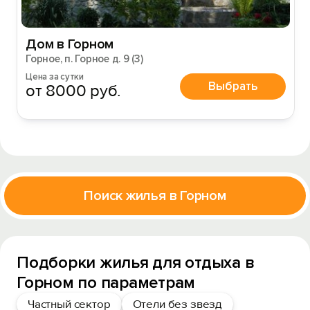
Дом в Горном
Горное, п. Горное д. 9 (3)
Цена за сутки
Выбрать
от 8000 руб.
Поиск жилья в Горном
Подборки жилья для отдыха в
Горном по параметрам
Частный сектор
Отели без звезд