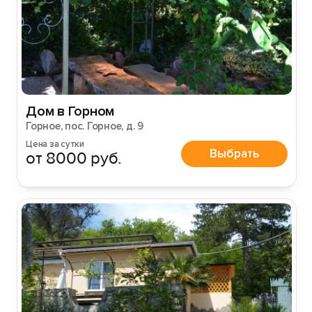
Дом в Горном
Горное, пос. Горное, д. 9
Цена за сутки
Выбрать
от 8000 руб.