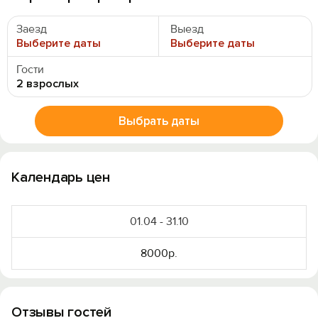
Заезд
Выезд
Выберите даты
Выберите даты
Гости
2 взрослых
Выбрать даты
Календарь цен
01.04 - 31.10
8000р.
Вход на сайт
Отзывы гостей