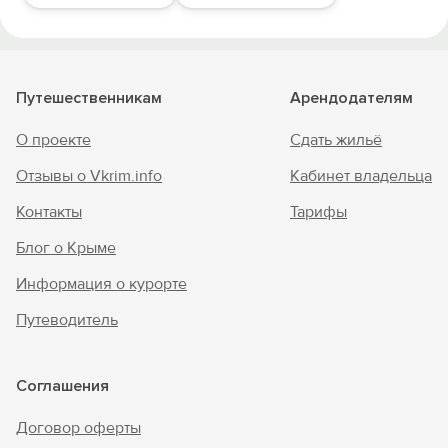
Путешественникам
Арендодателям
О проекте
Сдать жильё
Отзывы о Vkrim.info
Кабинет владельца
Контакты
Тарифы
Блог о Крыме
Информация о курорте
Путеводитель
Соглашения
Договор оферты