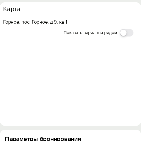
Карта
Горное, пос. Горное, д 9, кв 1
Показать варианты рядом
Параметры бронирования