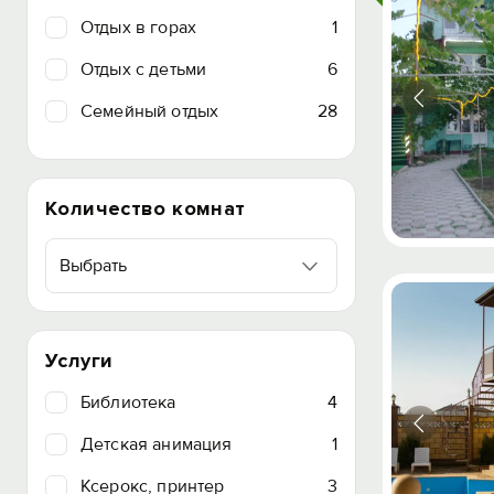
Отдых в горах
1
Отдых с детьми
6
Семейный отдых
28
Количество комнат
Выбрать
Услуги
Библиотека
4
Детская анимация
1
Ксерокс, принтер
3