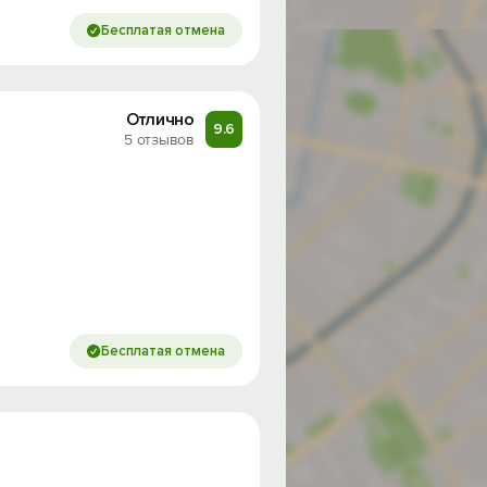
Бесплатая отмена
Отлично
9.6
5 отзывов
Бесплатая отмена