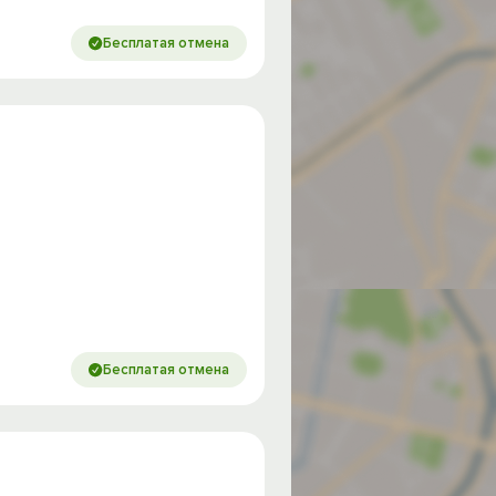
Бесплатая отмена
Бесплатая отмена
од на