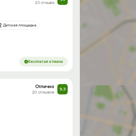
23 отзыва
Детская площадка
Бесплатая отмена
Отлично
9.3
20 отзывов