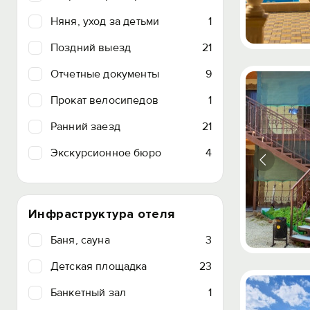
Няня, уход за детьми
1
Поздний выезд
21
Отчетные документы
9
Прокат велосипедов
1
Ранний заезд
21
Экскурсионное бюро
4
Инфраструктура отеля
Баня, сауна
3
Детская площадка
23
Банкетный зал
1