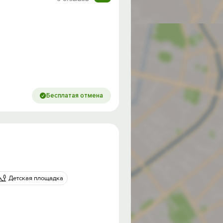
Бесплатая отмена
Детская площадка