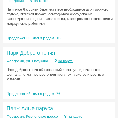
Феодосия
на карте
На пляже Лазурный берег есть всё необходимое для пляжного
отдыха, включая прокат необходимого оборудования,
разнообразные водные развлечения, также работают спасатели и
медицинские работники.
Предложений жилья рядом: 160
Парк Доброго гения
Феодосия, ул. Назукина
на карте
Парк Доброго гения образовавшийся вокруг одноименного
фонтана - отличное место для прогулок туристов и местных
жителей.
Предложений жилья рядом: 76
Пляж Алые паруса
Феодосия, Керченское шоссе
на карте