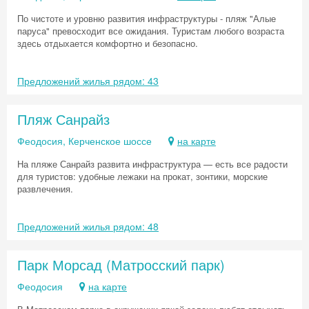
По чистоте и уровню развития инфраструктуры - пляж "Алые
паруса" превосходит все ожидания. Туристам любого возраста
здесь отдыхается комфортно и безопасно.
Предложений жилья рядом: 43
Пляж Санрайз
Феодосия, Керченское шоссе
на карте
На пляже Санрайз развита инфраструктура — есть все радости
для туристов: удобные лежаки на прокат, зонтики, морские
развлечения.
Предложений жилья рядом: 48
Парк Морсад (Матросский парк)
Феодосия
на карте