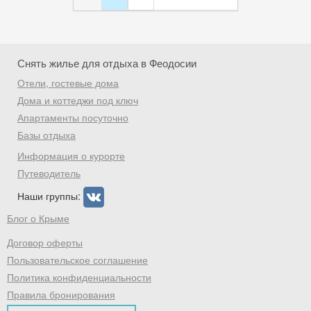
Снять жилье для отдыха в Феодосии
Отели, гостевые дома
Дома и коттеджи под ключ
Апартаменты посуточно
Базы отдыха
Информация о курорте
Путеводитель
Наши группы:
Блог о Крыме
Договор оферты
Пользовательское соглашение
Политика конфиденциальности
Правила бронирования