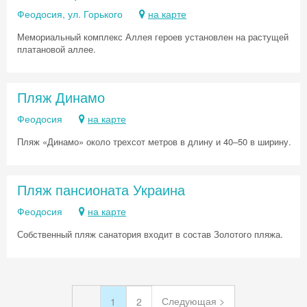
Феодосия, ул. Горького
на карте
Мемориальный комплекс Аллея героев установлен на растущей
платановой аллее.
Пляж Динамо
Феодосия
на карте
Пляж «Динамо» около трехсот метров в длину и 40–50 в ширину.
Пляж пансионата Украина
Феодосия
на карте
Собственный пляж санатория входит в состав Золотого пляжа.
Следующая >
1
2