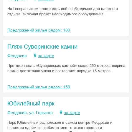
На Генеральском пляже есть всё необходимое для пляжного
отдыха, включая прокат необходимого оборудования.
Предложений жилья рядом: 100
Пляж Суворинские камни
Феодосия
на карте
Протяженность «Суворинских камней» около 250 метров, ширина
пляжа достаточно узкая и составляет порядка 15 метров.
Предложений жилья рядом: 159
Юбилейный парк
Феодосия, ул. Горького
на карте
Парк Юбилейный расположен в самом центре Феодосии и
является одним из любимых мест отдыха горожан и