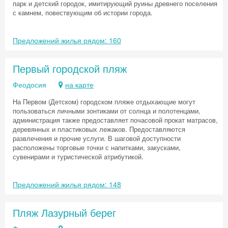
парк и детский городок, имитирующий руины древнего поселения
с камнем, повествующим об истории города.
Предложений жилья рядом: 160
Первый городской пляж
Феодосия
на карте
На Первом (Детском) городском пляже отдыхающие могут
пользоваться личными зонтиками от солнца и полотенцами,
администрация также предоставляет почасовой прокат матрасов,
деревянных и пластиковых лежаков. Предоставляются
развлечения и прочие услуги. В шаговой доступности
расположены торговые точки с напитками, закусками,
сувенирами и туристической атрибутикой.
Предложений жилья рядом: 148
Пляж Лазурный берег