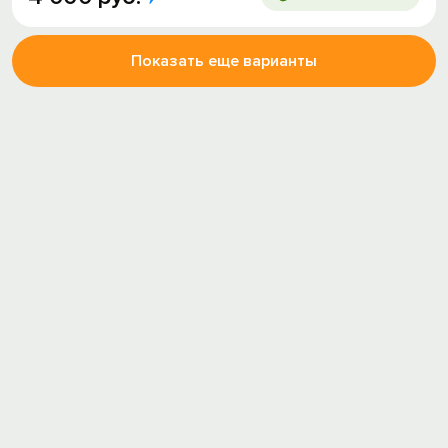
Показать еще варианты