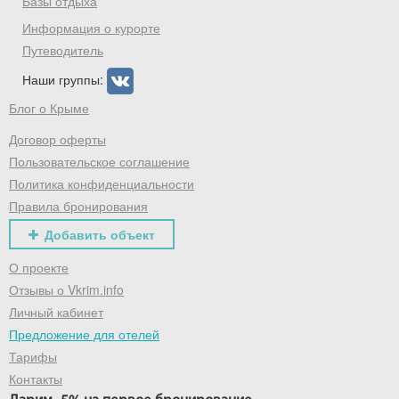
Базы отдыха
Информация о курорте
Путеводитель
Наши группы:
Блог о Крыме
Договор оферты
Пользовательское соглашение
Политика конфиденциальности
Правила бронирования
Добавить объект
О проекте
Отзывы о Vkrim.info
Личный кабинет
Предложение для отелей
Тарифы
Контакты