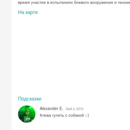
время участие в испытаниях боевого вооружения и техник
На карте
Подсказки
Alexander E.
Май 4, 2012
Клева гулять с собакой :-)