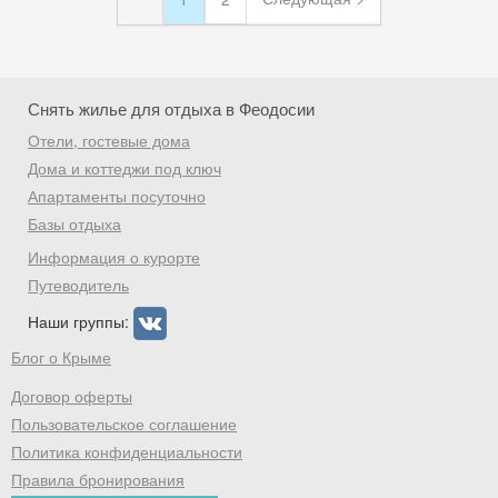
Снять жилье для отдыха в Феодосии
Отели, гостевые дома
Дома и коттеджи под ключ
Апартаменты посуточно
Базы отдыха
Информация о курорте
Путеводитель
Наши группы:
Блог о Крыме
Договор оферты
Пользовательское соглашение
Политика конфиденциальности
Правила бронирования