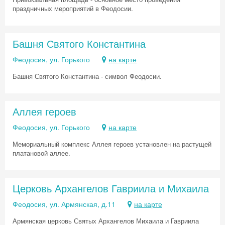
праздничных мероприятий в Феодосии.
Башня Святого Константина
Феодосия, ул. Горького
на карте
Башня Святого Константина - символ Феодосии.
Аллея героев
Феодосия, ул. Горького
на карте
Мемориальный комплекс Аллея героев установлен на растущей
платановой аллее.
Церковь Архангелов Гавриила и Михаила
Феодосия, ул. Армянская, д.11
на карте
Армянская церковь Святых Архангелов Михаила и Гавриила