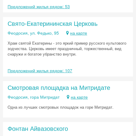
Предложений жилья рядом: 53
Свято-Екатерининская Церковь
Феодосия, ул. Федько, 95
на карте
Храм святой Екатерины - это яркий пример русского культового
зодчества. Церковь имеет праздничный, торжественный, вид
снаружи и богатое убранство внутри.
Предложений жилья рядом: 107
Смотровая площадка на Митридате
Феодосия, гора Митридат
на карте
Одна из лучших смотровых площадок на горе Митридат.
Фонтан Айвазовского