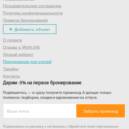
Пользовательское соглашение
Политика конфиденциальности
Правила бронирования
Добавить объект
О проекте
Отзывы о Vkrim.info
Личный кабинет
Предложение для отелей
Тарифы
Контакты
Дарим -5% на первое бронирование
Подпишитесь — и сразу получите промокод. А дальше только
полезное: подборки, скидки и вдохновение на отпуск.
Забрать промокод
Подписываясь на рассылку, я соглашаюсь с обработкой своих персональных