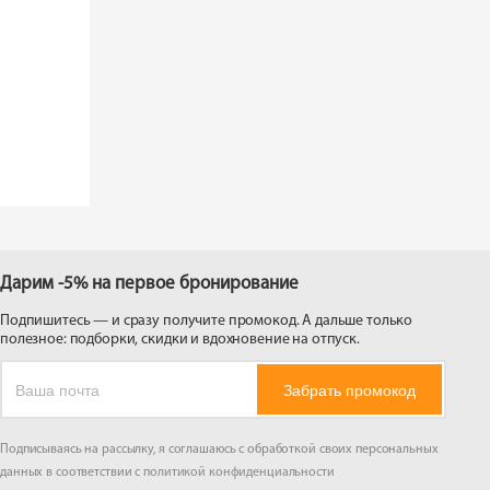
Дарим -5% на первое бронирование
Подпишитесь — и сразу получите промокод. А дальше только
полезное: подборки, скидки и вдохновение на отпуск.
Забрать промокод
Подписываясь на рассылку, я соглашаюсь с обработкой своих персональных
данных в соответствии с
политикой конфиденциальности