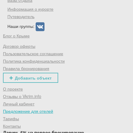
Базы отдыха
Информация о курорте
Путеводитель
Наши группы:
Блог о Крыме
Договор оферты
Пользовательское соглашение
Политика конфиденциальности
Правила бронирования
Добавить объект
О проекте
Отзывы о Vkrim.info
Личный кабинет
Предложение для отелей
Тарифы
Контакты