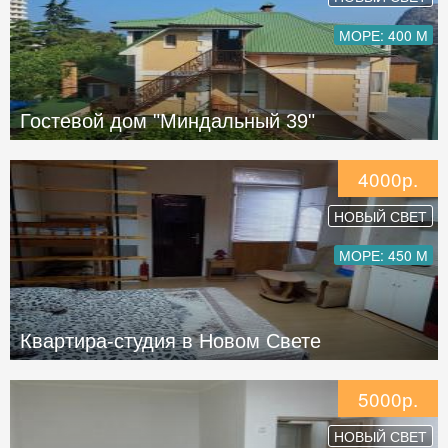
МОРЕ: 400 М
Гостевой дом "Миндальный 39"
4000р.
НОВЫЙ СВЕТ
МОРЕ: 450 М
Квартира-студия в Новом Свете
5000р.
НОВЫЙ СВЕТ