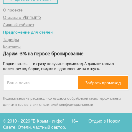
О проекте
Отзывы о Vkrim.info
Личный кабинет
Предложение для отелей
Тарифы
Контакты
Дарим -5% на первое бронирование
Подпишитесь — и сразу получите промокод. А дальше только
полезное: подборки, скидки и вдохновение на отпуск.
Забрать промокод
Подписываясь на рассылку, я соглашаюсь с обработкой своих персональных
данных в соответствии с
политикой конфиденциальности
© 2010 - 2026 "В Крым - инфо"
16+
Отдых в Новом
Свете. Отели, частный сектор.