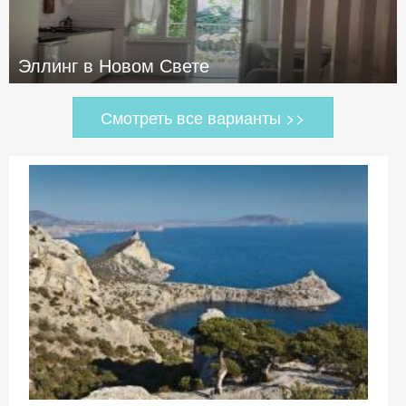
Эллинг в Новом Свете
Смотреть все варианты >>