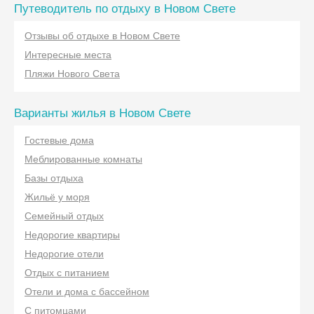
Путеводитель по отдыху в Новом Свете
Отзывы об отдыхе в Новом Свете
Интересные места
Пляжи Нового Света
Варианты жилья в Новом Свете
Гостевые дома
Меблированные комнаты
Базы отдыха
Жильё у моря
Семейный отдых
Недорогие квартиры
Недорогие отели
Отдых с питанием
Отели и дома с бассейном
С питомцами