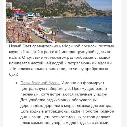
Новый Свет сравнительно небольшой поселок, поэтому
крупный пляжей с развитой инфраструктурой здесь не
найти. Отсутствие «пляжного» разнообразия с лихвой
искупается чистейшей водой и потрясающими видами.
«Цивилизованных» пляжа три, по числу прибрежных
бухт:
Пляж Зеленой бухты.
Именно он формирует
центральную набережную. Преимущественно
песчаный, хотя встречаются галечные участки.
Для удобства отдыхающих оборудованы
деревянные дорожки к морю, лежаки для загара.
Есть водные аттракционы, кафе. Пологое, ровное
дно и защищенность от сильных ветров делают
пляж самым популярным для отдыха с детьми.