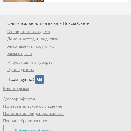
Снять жилье для отдыха в Новом Свете
Отели, гостевые дома
Дома и коттеджи под ключ
Апартаменты посуточно
Базы отдыха
Информация о курорте
Путеводитель
Наши группы:
Блог о Крыме
Договор оферты
Пользовательское соглашение
Политика конфиденциальности
Правила бронирования
Добавить объект