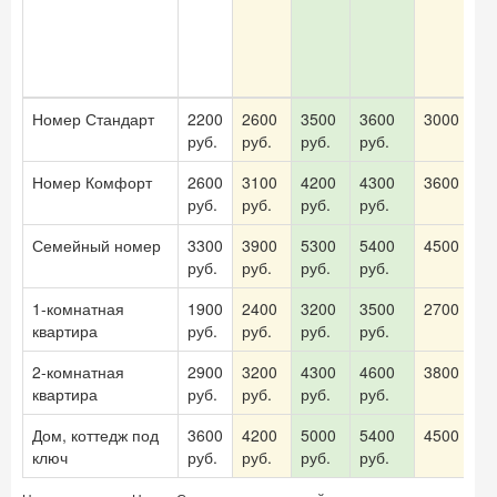
Номер Стандарт
2200
2600
3500
3600
3000 руб.
руб.
руб.
руб.
руб.
Номер Комфорт
2600
3100
4200
4300
3600 руб.
руб.
руб.
руб.
руб.
Семейный номер
3300
3900
5300
5400
4500 руб.
руб.
руб.
руб.
руб.
1-комнатная
1900
2400
3200
3500
2700 руб.
квартира
руб.
руб.
руб.
руб.
2-комнатная
2900
3200
4300
4600
3800 руб.
квартира
руб.
руб.
руб.
руб.
Дом, коттедж под
3600
4200
5000
5400
4500 руб.
ключ
руб.
руб.
руб.
руб.