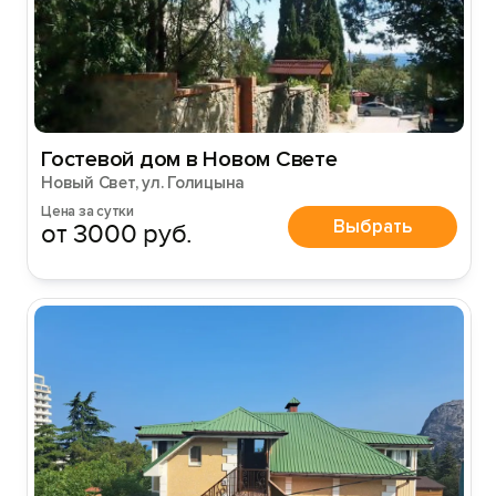
Гостевой дом в Новом Свете
Новый Свет, ул. Голицына
Цена за сутки
Выбрать
от 3000 руб.