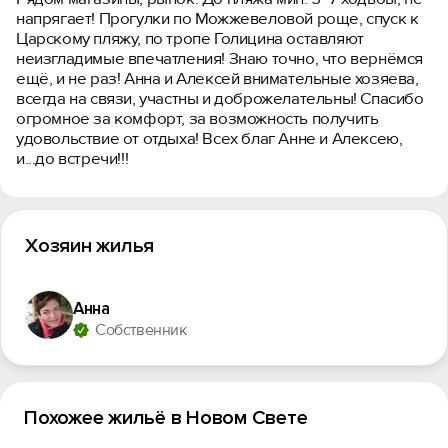
напрягает! Прогулки по Можжевеловой роще, спуск к
Царскому пляжу, по тропе Голицина оставляют
неизгладимые впечатления! Знаю точно, что вернёмся
ещё, и не раз! Анна и Алексей внимательные хозяева,
всегда на связи, участны и доброжелательны! Спасибо
огромное за комфорт, за возможность получить
удовольствие от отдыха! Всех благ Анне и Алексею,
и...до встречи!!!
Хозяин жилья
Aннa
Собственник
Похожее жильё в Новом Свете