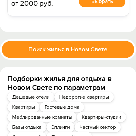
Выбрать
от 2000 руб.
Поиск жилья в Новом Свете
Подборки жилья для отдыха в
Новом Свете по параметрам
Дешевые отели
Недорогие квартиры
Квартиры
Гостевые дома
Меблированные комнаты
Квартиры-студии
Базы отдыха
Эллинги
Частный сектор