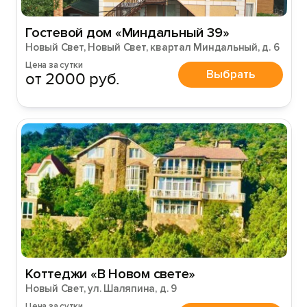
Гостевой дом «Миндальный 39»
Новый Свет, Новый Свет, квартал Миндальный, д. 6
Цена за сутки
Выбрать
от 2000 руб.
Коттеджи «В Новом свете»
Новый Свет, ул. Шаляпина, д. 9
Цена за сутки