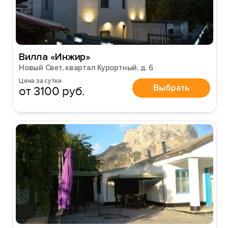
Вилла «Инжир»
Новый Свет, квартал Курортный, д. 6
Цена за сутки
Выбрать
от 3100 руб.