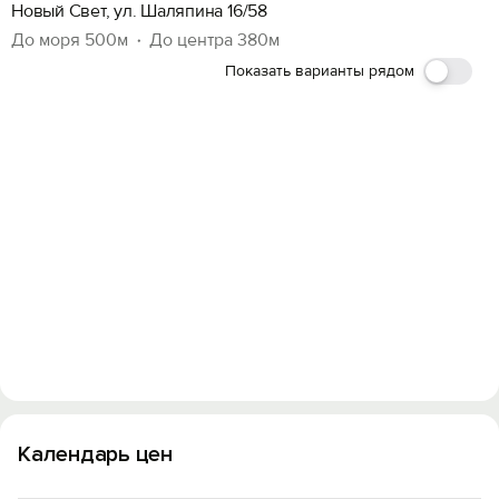
Новый Свет, ул. Шаляпина 16/58
До моря 500м
До центра 380м
Показать варианты рядом
Календарь цен