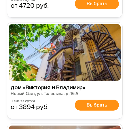
Выбрать
от 4720 руб.
дом «Виктория и Владимир»
Новый Свет, ул. Голицына, д. 16 А
Цена за сутки
Выбрать
от 3894 руб.