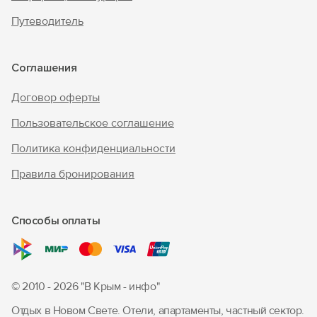
Путеводитель
Соглашения
Договор оферты
Пользовательское соглашение
Политика конфиденциальности
Правила бронирования
Способы оплаты
© 2010 - 2026 "В Крым - инфо"
Отдых в Новом Свете. Отели, апартаменты, частный сектор.