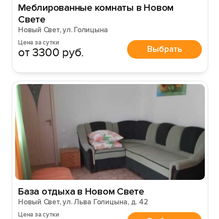
Меблированные комнаты в Новом
Свете
Новый Свет, ул. Голицына
Цена за сутки
Выбрать
от 3300 руб.
База отдыха в Новом Свете
Новый Свет, ул. Льва Голицына, д. 42
Цена за сутки