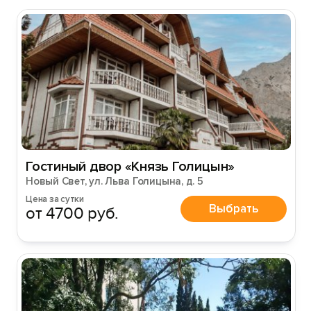
Гостиный двор «Князь Голицын»
Новый Свет, ул. Льва Голицына, д. 5
Цена за сутки
Выбрать
от 4700 руб.