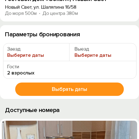
Новый Свет, ул. Шаляпина 16/58
До моря 500м
До центра 380м
Параметры бронирования
Заезд
Выезд
Выберите даты
Выберите даты
Гости
2 взрослых
Выбрать даты
Доступные номера