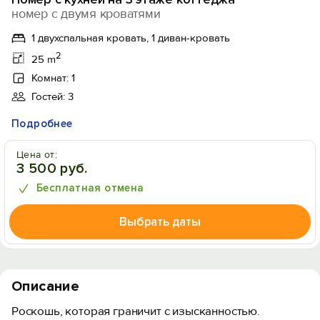
номер с двумя кроватями
1 двухспальная кровать, 1 диван-кровать
2
25 m
Комнат: 1
Гостей: 3
Подробнее
Цена от:
3 500 руб.
Бесплатная отмена
Выбрать даты
Описание
Роскошь, которая граничит с изысканностью.