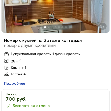
1
/7
Номер с кухней на 2 этаже коттеджа
номер с двумя кроватями
1 двухспальная кровать, 1 диван-кровать
2
28 m
Комнат: 1
Гостей: 4
Подробнее
Цена от:
700 руб.
Бесплатная отмена