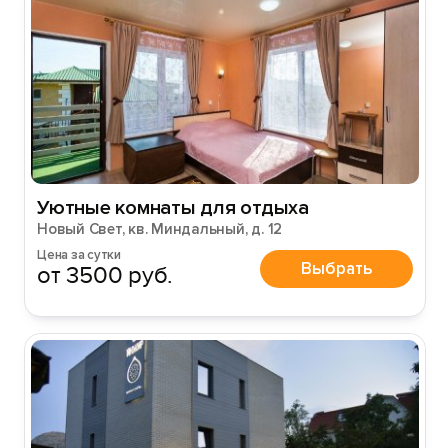
Уютные комнаты для отдыха
Новый Свет, кв. Миндальный, д. 12
Цена за сутки
Выбрать
от 3500 руб.