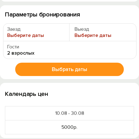
Параметры бронирования
Заезд
Выезд
Выберите даты
Выберите даты
Гости
2 взрослых
Выбрать даты
Календарь цен
10.08 - 30.08
5000р.