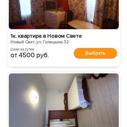
1к. квартира в Новом Свете
Новый Свет, ул. Голицына 32
Цена за сутки
Выбрать
от 4500 руб.