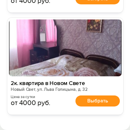
от 4000 руб.
2к. квартира в Новом Свете
Новый Свет, ул. Льва Голицына, д. 32
Цена за сутки
Выбрать
от 4000 руб.