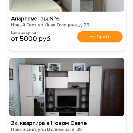
Апартаменты №6
Новый Свет, ул. Льва Голицина, д. 26
Цена за сутки
Выбрать
от 5000 руб.
2к. квартира в Новом Свете
Новый Свет, ул. Л.Голицына, д. 28