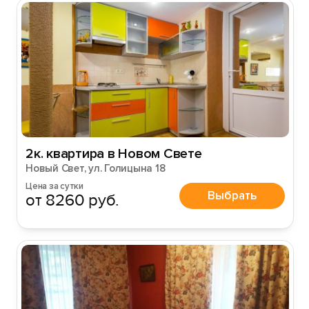
2к. квартира в Новом Свете
Новый Свет, ул. Голицына 18
Цена за сутки
Выбрать
от 8260 руб.