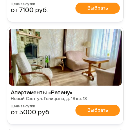
Цена за сутки
Выбрать
от 7100 руб.
Апартаменты «Рапану»
Новый Свет, ул. Голицына, д. 18 кв. 13
Цена за сутки
Выбрать
от 5000 руб.