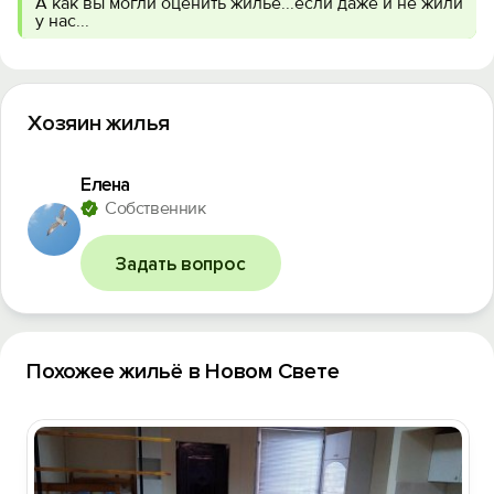
А как вы могли оценить жилье...если даже и не жили
у нас...
Хозяин жилья
Елена
Собственник
Задать вопрос
Похожее жильё в Новом Свете