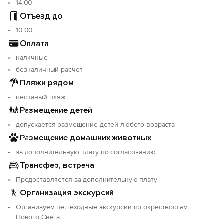
14:00
Отъезд до
10:00
Оплата
наличные
безналичный расчет
Пляжи рядом
песчаный пляж
Размещение детей
допускается размещение детей любого возраста
Размещение домашних животных
за дополнительную плату по согласованию
Трансфер, встреча
Предоставляется за дополнительную плату
Организация экскурсий
Организуем пешеходные экскурсии по окрестностям
Нового Света.