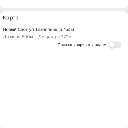
Карта
Новый Свет, ул. Шаляпина, д. 16/53
До моря 500м
До центра 370м
Показать варианты рядом