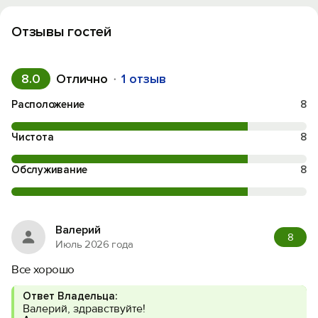
Отзывы гостей
8.0
Отлично
1 отзыв
Расположение
8
Чистота
8
Обслуживание
8
Валерий
8
Июль 2026 года
Все хорошо
Ответ Владельца:
Валерий, здравствуйте!