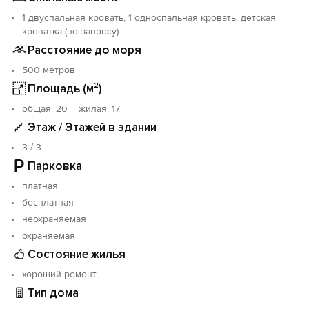
1 двуспальная кровать, 1 односпальная кровать, детская
кроватка (по запросу)
Расстояние до моря
500 метров
Площадь (м²)
oбщая: 20 жилая: 17
Этаж / Этажей в здании
3 / 3
Парковка
платная
бесплатная
неохраняемая
охраняемая
Состояние жилья
хороший ремонт
Тип дома