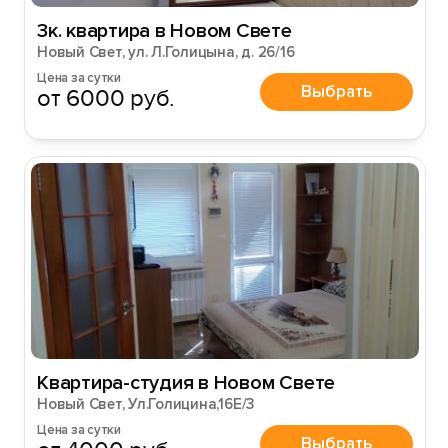
3к. квартира в Новом Свете
Новый Свет, ул. Л.Голицына, д. 26/16
Цена за сутки
Выбрать
от 6000 руб.
Квартира-студия в Новом Свете
Новый Свет, Ул.Голицина,16Е/3
Цена за сутки
Выбрать