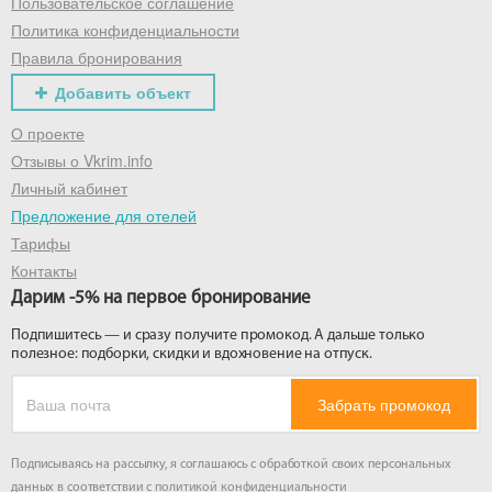
Пользовательское соглашение
Политика конфиденциальности
Правила бронирования
Добавить объект
О проекте
Отзывы о Vkrim.info
Личный кабинет
Предложение для отелей
Тарифы
Контакты
Дарим -5% на первое бронирование
Подпишитесь — и сразу получите промокод. А дальше только
полезное: подборки, скидки и вдохновение на отпуск.
Забрать промокод
Подписываясь на рассылку, я соглашаюсь с обработкой своих персональных
данных в соответствии с
политикой конфиденциальности