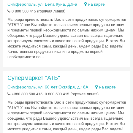
Симферополь, ул. Бела Куна, д.9-а
на карте
0 800 500 415 (горячая линия)
Мы рады приветствовать Вас в сети продуктовых супермаркетов
"АТБ"! У нас Вы найдете только качественные продукты питания
и предметы первой необходимости по самым низким ценам! Мы
обещаем, что ради Вашего удовольствия мы всегда тщательно
контролируем свежесть и качество нашей продукции. В этом Вы
можете убедиться сами, каждый день, будем рады Вас видеть!
Качественные продукты питания и предметы первой
необходимости по...
Супермаркет "АТБ"
Симферополь, ул. 60 лет Октября, д.18А
на карте
+380 800 500 415; 0 800 500 415 (горячая линия)
Мы рады приветствовать Вас в сети продуктовых супермаркетов
"АТБ"! У нас Вы найдете только качественные продукты питания
и предметы первой необходимости по самым низким ценам! Мы
обещаем, что ради Вашего удовольствия мы всегда тщательно
контролируем свежесть и качество нашей продукции. В этом Вы
можете убедиться сами, каждый день, будем рады Вас видеть!