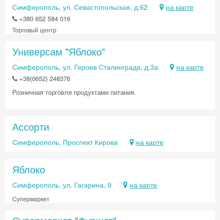
Симферополь, ул. Севастопольская, д.62
на карте
+380 652 584 016
Торговый центр
Универсам "Яблоко"
Симферополь, ул. Героев Сталинграда, д.3а
на карте
+38(0652) 248376
Розничная торговля продуктами питания.
Ассорти
Симферополь, Проспект Кирова
на карте
Яблоко
Симферополь, ул. Гагарина, 9
на карте
Cупермаркет