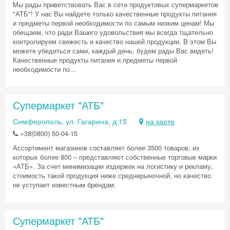
Мы рады приветствовать Вас в сети продуктовых супермаркетов
"АТБ"! У нас Вы найдете только качественные продукты питания
и предметы первой необходимости по самым низким ценам! Мы
обещаем, что ради Вашего удовольствия мы всегда тщательно
контролируем свежесть и качество нашей продукции. В этом Вы
можете убедиться сами, каждый день, будем рады Вас видеть!
Качественные продукты питания и предметы первой
необходимости по...
Супермаркет "АТБ"
Симферополь, ул. Гагарина, д.15
на карте
+38(0800) 50-04-15
Ассортимент магазинов составляет более 3500 товаров, из
которых более 800 – представляют собственные торговые марки
«АТБ». За счет минимизации издержек на логистику и рекламу,
стоимость такой продукция ниже среднерыночной, но качество
не уступает известным брендам.
Супермаркет "АТБ"