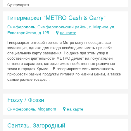
Cупермаркет
Гипермаркет "METRO Cash & Carry"
Симферополь, Симферопольский район, с. Мирное ул.
Евпаторийская, д.125
на карте
Гипермаркет оптовой торговли Метро могут посещать все
желающие, однако для входа необходимо иметь при себе
специальную карту заведения. Но даже при этом упор в
собственной деятельности МЕТРО делает на покупателей
оптового характера, которые имеют собственные розничные
точки в городах Крыма. В гипермаркете есть возможность
приобрести разные продукты питания по низким ценам, а также
самые разные товары...
Fozzy / Фоззи
Симферополь, Meganom
на карте
Свитязь, Загородный