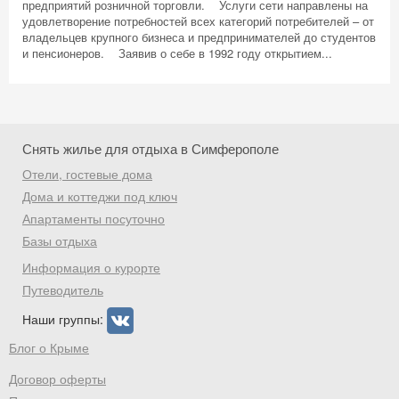
предприятий розничной торговли. Услуги сети направлены на
удовлетворение потребностей всех категорий потребителей – от
владельцев крупного бизнеса и предпринимателей до студентов
и пенсионеров. Заявив о себе в 1992 году открытием...
Снять жилье для отдыха в Симферополе
Отели, гостевые дома
Дома и коттеджи под ключ
Апартаменты посуточно
Базы отдыха
Информация о курорте
Путеводитель
Наши группы:
Блог о Крыме
Договор оферты