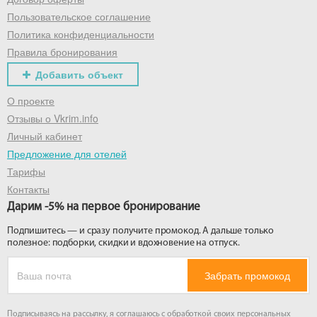
Пользовательское соглашение
Политика конфиденциальности
Правила бронирования
Добавить объект
О проекте
Отзывы о Vkrim.info
Личный кабинет
Предложение для отелей
Тарифы
Контакты
Дарим -5% на первое бронирование
Подпишитесь — и сразу получите промокод. А дальше только
полезное: подборки, скидки и вдохновение на отпуск.
Забрать промокод
Подписываясь на рассылку, я соглашаюсь с обработкой своих персональных