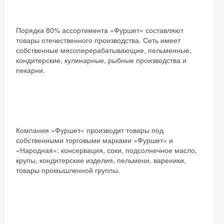
Порядка 80% ассортимента «Фуршет» составляют
товары отечественного производства. Сеть имеет
собственные мясоперерабатывающие, пельменные,
кондитерские, кулинарные, рыбные производства и
пекарни.
Компания «Фуршет» производит товары под
собственными торговыми марками «Фуршет» и
«Народная»: консервация, соки, подсолнечное масло,
крупы, кондитерские изделия, пельмени, вареники,
товары промышленной группы.