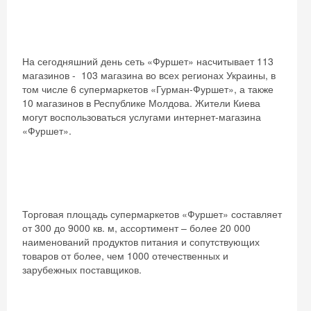
На сегодняшний день сеть «Фуршет» насчитывает 113
магазинов - 103 магазина во всех регионах Украины, в
том числе 6 супермаркетов «Гурман-Фуршет», а также
10 магазинов в Республике Молдова. Жители Киева
могут воспользоваться услугами интернет-магазина
«Фуршет».
Торговая площадь супермаркетов «Фуршет» составляет
от 300 до 9000 кв. м, ассортимент – более 20 000
наименований продуктов питания и сопутствующих
товаров от более, чем 1000 отечественных и
зарубежных поставщиков.