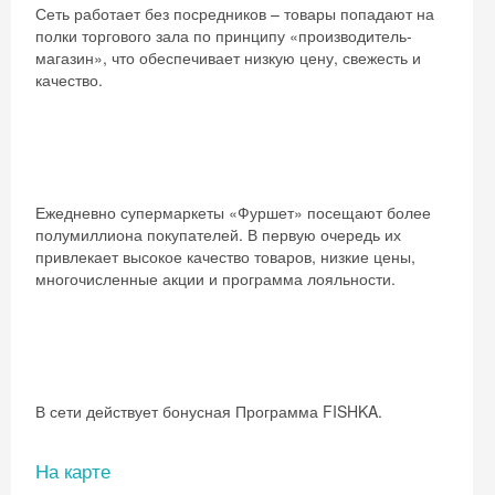
Сеть работает без посредников – товары попадают на
полки торгового зала по принципу «производитель-
магазин», что обеспечивает низкую цену, свежесть и
качество.
Ежедневно супермаркеты «Фуршет» посещают более
полумиллиона покупателей. В первую очередь их
привлекает высокое качество товаров, низкие цены,
многочисленные акции и программа лояльности.
В сети действует бонусная Программа FISHKA.
На карте