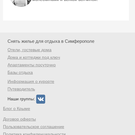
Снять жилье для отдыха в Симферополе
Отели, гостевые дома
Дома и коттеджи под ключ
Апартаменты посуточно
Базы отдыха
Информация о курорте
Путеводитель
Наши группы:
Блог о Крыме
Договор оферты
Пользовательское соглашение
Политика конфиденциальности