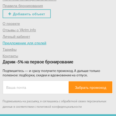
Правила бронирования
Добавить объект
О проекте
Отзывы о Vkrim.info
Личный кабинет
Предложение для отелей
Тарифы
Контакты
Дарим -5% на первое бронирование
Подпишитесь — и сразу получите промокод. А дальше только
полезное: подборки, скидки и вдохновение на отпуск.
Забрать промокод
Подписываясь на рассылку, я соглашаюсь с обработкой своих персональных
данных в соответствии с
политикой конфиденциальности