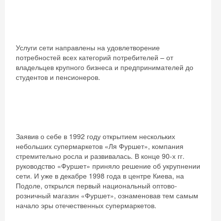
Услуги сети направлены на удовлетворение
потребностей всех категорий потребителей – от
владельцев крупного бизнеса и предпринимателей до
студентов и пенсионеров.
Заявив о себе в 1992 году открытием нескольких
небольших супермаркетов «Ля Фуршет», компания
стремительно росла и развивалась. В конце 90-х гг.
руководство «Фуршет» приняло решение об укрупнении
сети. И уже в декабре 1998 года в центре Киева, на
Подоле, открылся первый национальный оптово-
розничный магазин «Фуршет», ознаменовав тем самым
начало эры отечественных супермаркетов.