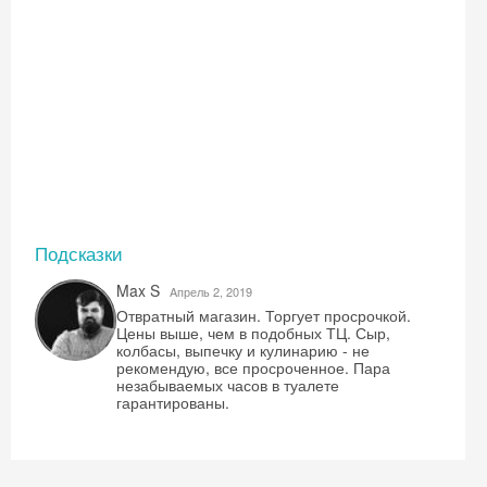
Подсказки
Max S
Aпрель 2, 2019
Отвратный магазин. Торгует просрочкой.
Цены выше, чем в подобных ТЦ. Сыр,
колбасы, выпечку и кулинарию - не
рекомендую, все просроченное. Пара
незабываемых часов в туалете
гарантированы.