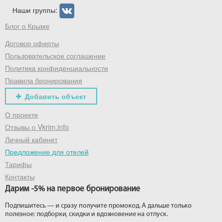
Наши группы:
Блог о Крыме
Договор оферты
Пользовательское соглашение
Политика конфиденциальности
Правила бронирования
Добавить объект
О проекте
Отзывы о Vkrim.info
Личный кабинет
Предложение для отелей
Тарифы
Контакты
Дарим -5% на первое бронирование
Подпишитесь — и сразу получите промокод. А дальше только
полезное: подборки, скидки и вдохновение на отпуск.