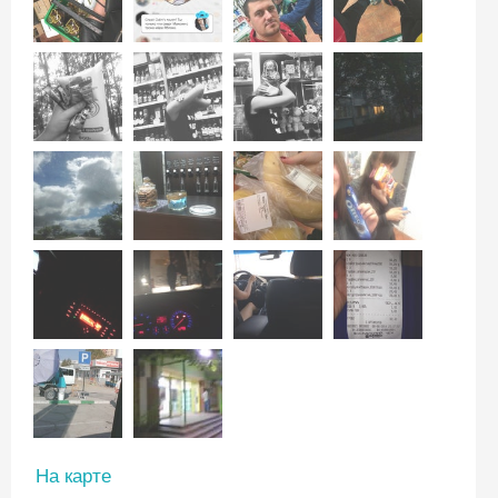
На карте