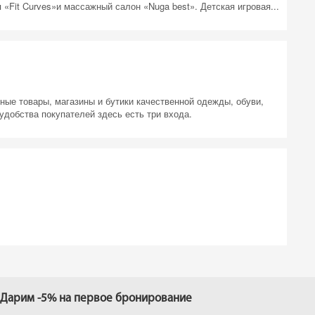
«Fit Curves»и массажный салон «Nuga best». Детская игровая...
ые товары, магазины и бутики качественной одежды, обуви,
удобства покупателей здесь есть три входа.
Дарим -5% на первое бронирование