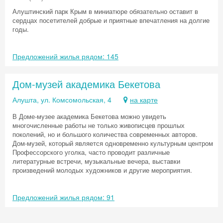
Алуштинский парк Крым в миниатюре обязательно оставит в
сердцах посетителей добрые и приятные впечатления на долгие
годы.
Предложений жилья рядом: 145
Дом-музей академика Бекетова
Алушта, ул. Комсомольская, 4
на карте
В Доме-музее академика Бекетова можно увидеть
многочисленные работы не только живописцев прошлых
поколений, но и большого количества современных авторов.
Дом-музей, который является одновременно культурным центром
Профессорского уголка, часто проводит различные
литературные встречи, музыкальные вечера, выставки
произведений молодых художников и другие мероприятия.
Предложений жилья рядом: 91