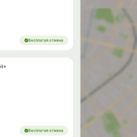
Бесплатая отмена
а»
Бесплатая отмена