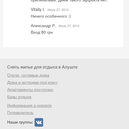
Vitaliy I.
Июль 27, 2012
Ничего особенного :)
Александр Р.
Июль 27, 2012
Вход 80 грн
Снять жилье для отдыха в Алуште
Отели, гостевые дома
Дома и коттеджи под ключ
Апартаменты посуточно
Базы отдыха
Информация о курорте
Путеводитель
Наши группы: