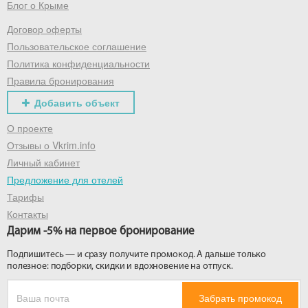
Блог о Крыме
Договор оферты
Пользовательское соглашение
Политика конфиденциальности
Правила бронирования
Добавить объект
О проекте
Отзывы о Vkrim.info
Личный кабинет
Предложение для отелей
Тарифы
Контакты
Дарим -5% на первое бронирование
Подпишитесь — и сразу получите промокод. А дальше только
полезное: подборки, скидки и вдохновение на отпуск.
Забрать промокод