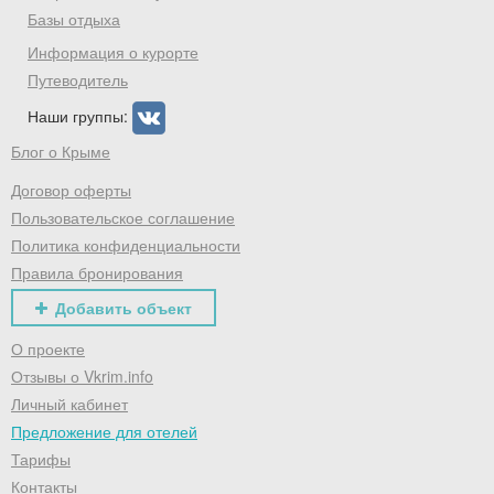
Базы отдыха
Информация о курорте
Путеводитель
Наши группы:
Блог о Крыме
Договор оферты
Пользовательское соглашение
Политика конфиденциальности
Правила бронирования
Добавить объект
О проекте
Отзывы о Vkrim.info
Личный кабинет
Предложение для отелей
Тарифы
Контакты