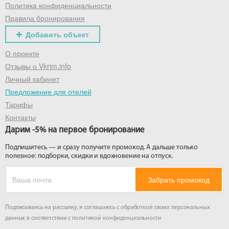
Политика конфиденциальности
Правила бронирования
Добавить объект
О проекте
Отзывы о Vkrim.info
Личный кабинет
Предложение для отелей
Тарифы
Контакты
Дарим -5% на первое бронирование
Подпишитесь — и сразу получите промокод. А дальше только
полезное: подборки, скидки и вдохновение на отпуск.
Забрать промокод
Подписываясь на рассылку, я соглашаюсь с обработкой своих персональных
данных в соответствии с
политикой конфиденциальности