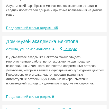
Алуштинский парк Крым в миниатюре обязательно оставит в
сердцах посетителей добрые и приятные впечатления на долгие
годы.
Предложений жилья рядом: 145
Дом-музей академика Бекетова
Алушта, ул. Комсомольская, 4
на карте
В Доме-музее академика Бекетова можно увидеть
многочисленные работы не только живописцев прошлых
поколений, но и большого количества современных авторов.
Дом-музей, который является одновременно культурным центром
Профессорского уголка, часто проводит различные
литературные встречи, музыкальные вечера, выставки
произведений молодых художников и другие мероприятия.
Предложений жилья рядом: 91