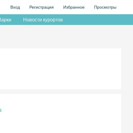
Вход
Регистрация
Избранное
Просмотры
Парки
Новости курортов
е