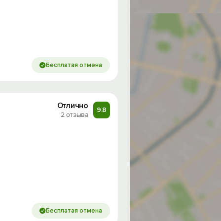
Бесплатая отмена
Отлично
9.8
2 отзыва
Бесплатая отмена