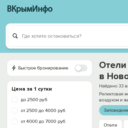
ВКрымИнфо
Отели
Быстрое бронирование
в Нов
Найдено
33
в
Цена за 1 сутки
Реликтовая м
до 2500 руб.
воздухом и ж
Заповедник
от 2500 до 4000 руб.
от 4000 до 7000 руб.
Отели