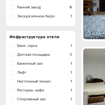
Ранний заезд
8
Экскурсионное бюро
1
Инфраструктура отеля
Баня, сауна
1
Детская площадка
3
Банкетный зал
1
Лифт
1
Настольный теннис
1
Ресторан, кафе
1
Спортивный зал
1