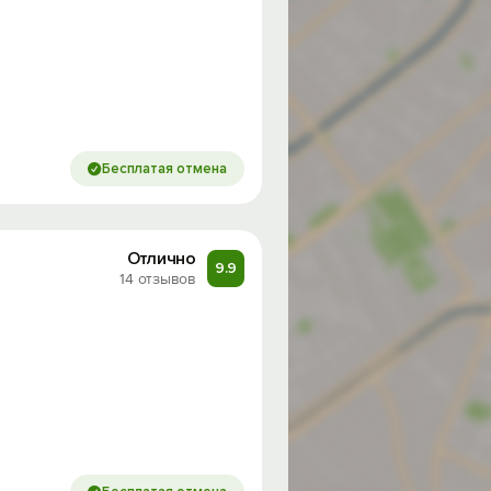
Бесплатая отмена
Отлично
9.9
14 отзывов