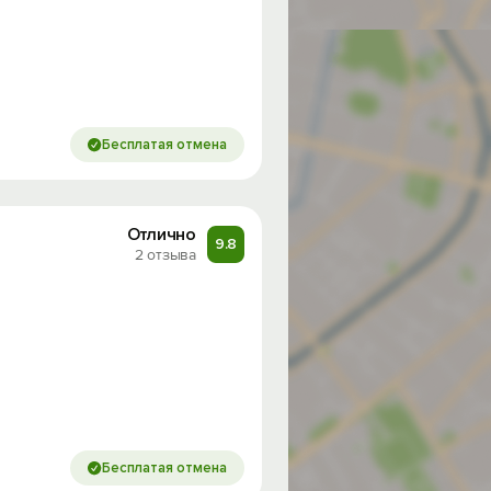
Бесплатая отмена
Отлично
9.8
2 отзыва
Бесплатая отмена