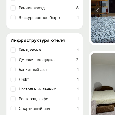
Ранний заезд
8
Экскурсионное бюро
1
Инфраструктура отеля
Баня, сауна
1
Детская площадка
3
Банкетный зал
1
Лифт
1
Настольный теннис
1
Ресторан, кафе
1
Спортивный зал
1