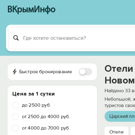
ВКрымИнфо
Отели
Быстрое бронирование
Новом
Найдено
33
в
Цена за 1 сутки
Небольшой, ж
до 2500 руб.
туристов сво
Царский пл
от 2500 до 4000 руб.
от 4000 до 7000 руб.
Отели