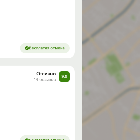
Бесплатая отмена
Отлично
9.9
14 отзывов