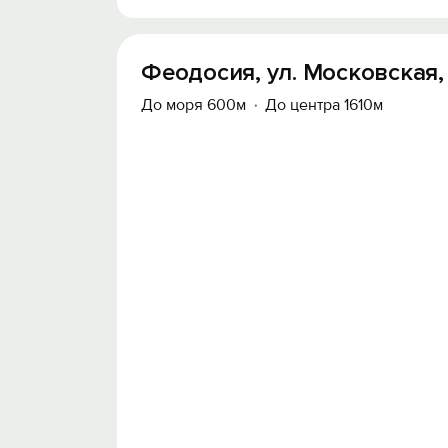
Феодосия, ул. Московская, 
До моря 600м
До центра 1610м