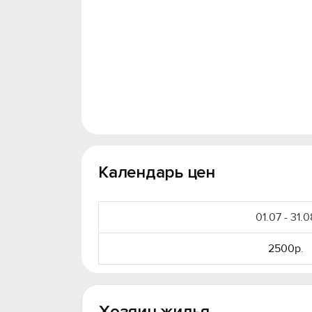
Календарь цен
01.07 - 31.0
2500р.
Хозяин жилья