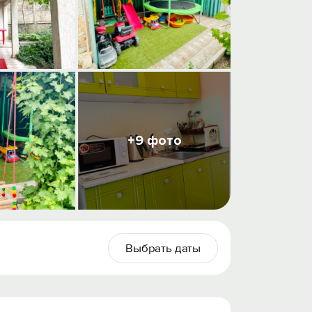
+9 фото
Выбрать даты