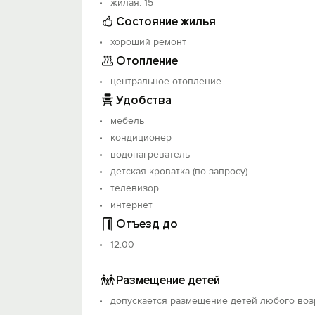
жилая: 15
Состояние жилья
хороший ремонт
Отопление
центральное отопление
Удобства
мебель
кондиционер
водонагреватель
детская кроватка (по запросу)
телевизор
интернет
Отъезд до
12:00
Размещение детей
допускается размещение детей любого воз