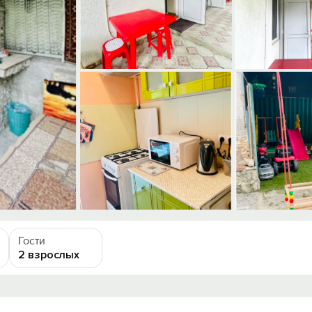
Гости
2 взрослых