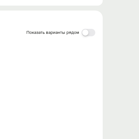
Показать варианты рядом