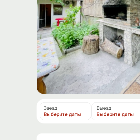
Заезд
Выезд
Выберите даты
Выберите даты