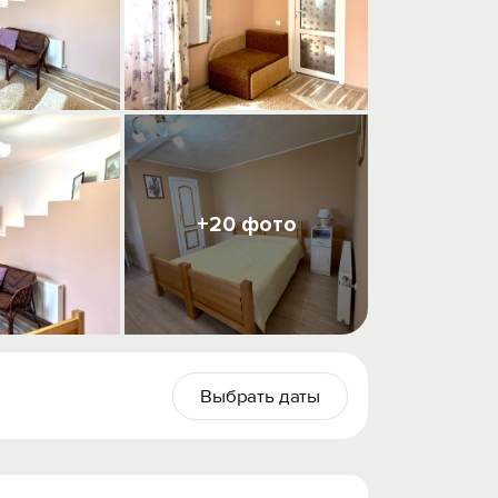
+20 фото
Выбрать даты