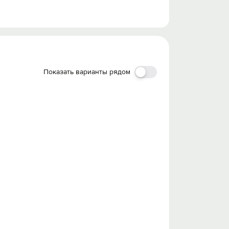
Показать варианты рядом