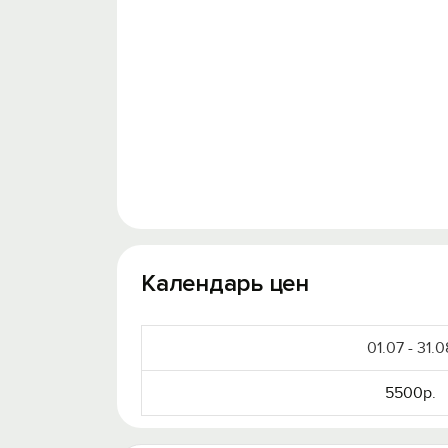
Календарь цен
01.07 - 31.0
5500р.