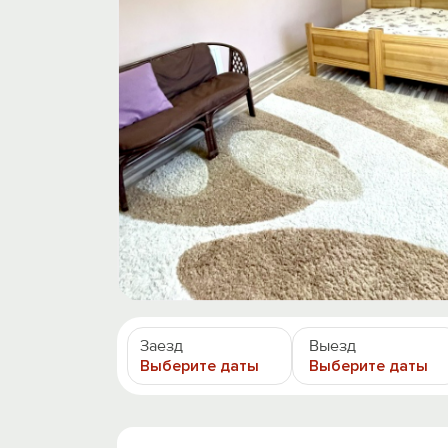
Заезд
Выезд
Выберите даты
Выберите даты