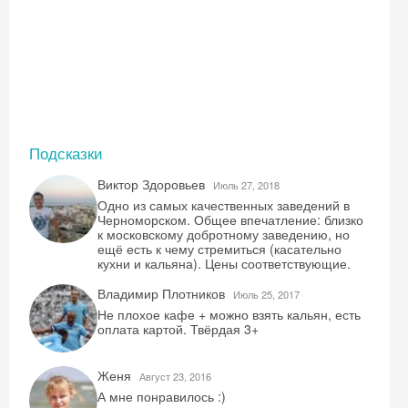
Подсказки
Виктор Здоровьев
Июль 27, 2018
Одно из самых качественных заведений в
Черноморском. Общее впечатление: близко
к московскому добротному заведению, но
ещё есть к чему стремиться (касательно
кухни и кальяна). Цены соответствующие.
Владимир Плотников
Июль 25, 2017
Не плохое кафе + можно взять кальян, есть
оплата картой. Твёрдая 3+
Женя
Август 23, 2016
А мне понравилось :)