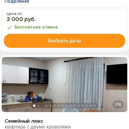
Подробнее
Цена от:
3 000 руб.
Бесплатная отмена
Выбрать даты
1
/16
Семейный люкс
квартира с двумя кроватями