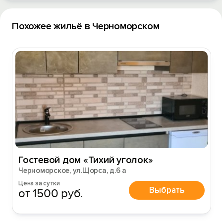
Похожее жильё в Черноморском
Гостевой дом «Тихий уголок»
Черноморское, ул.Щорса, д.6 а
Цена за сутки
Выбрать
от 1500 руб.