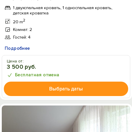
1 двухспальная кровать, 1 односпальная кровать,
детская кроватка
2
20 m
Комнат: 2
Гостей: 4
Подробнее
Цена от:
3 500 руб.
Бесплатная отмена
Выбрать даты