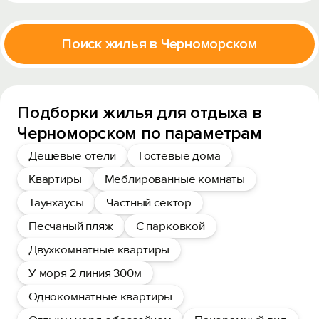
Поиск жилья в Черноморском
Подборки жилья для отдыха в
Черноморском по параметрам
Дешевые отели
Гостевые дома
Квартиры
Меблированные комнаты
Таунхаусы
Частный сектор
Песчаный пляж
С парковкой
Двухкомнатные квартиры
У моря 2 линия 300м
Однокомнатные квартиры