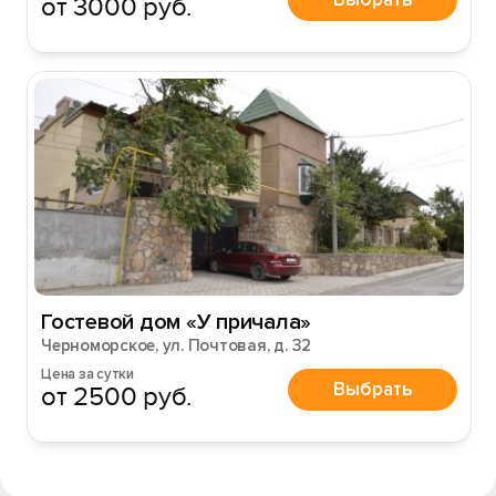
от 3000 руб.
Гостевой дом «У причала»
Черноморское, ул. Почтовая, д. 32
Цена за сутки
Выбрать
от 2500 руб.