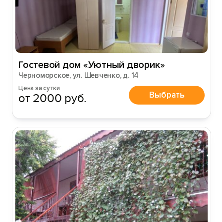
Гостевой дом «Уютный дворик»
Черноморское, ул. Шевченко, д. 14
Цена за сутки
Выбрать
от 2000 руб.