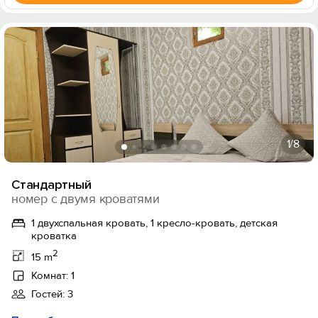
1
/8
Стандартный
номер с двумя кроватями
1 двухспальная кровать, 1 кресло-кровать, детская
кроватка
2
15 m
Комнат: 1
Гостей: 3