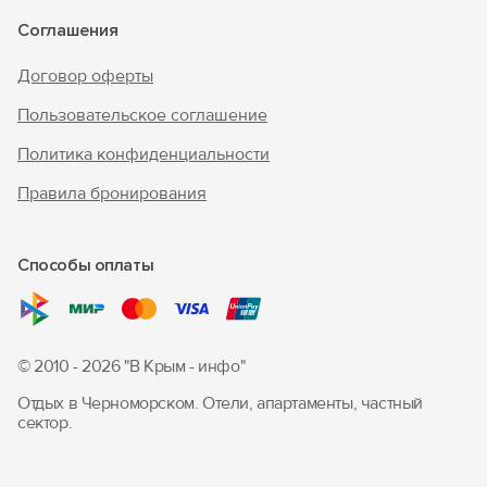
Соглашения
Договор оферты
Пользовательское соглашение
Политика конфиденциальности
Правила бронирования
Способы оплаты
© 2010 - 2026 "В Крым - инфо"
Отдых в Черноморском. Отели, апартаменты, частный
сектор.