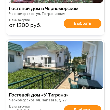
Гостевой дом в Черноморском
Черноморское, ул. Пограничная
Цена за сутки
Выбрать
от 1200 руб.
Гостевой дом «У Тиграна»
Черноморское, ул. Чапаева, д. 27
Цена за сутки
Выбрать