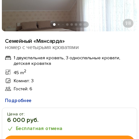
1
/8
Семейный «Мансарда»
номер с четырьмя кроватями
1 двухспальная кровать, 3 односпальные кровати,
детская кроватка
2
45 m
Комнат: 3
Гостей: 6
Подробнее
Цена от:
6 000 руб.
Бесплатная отмена