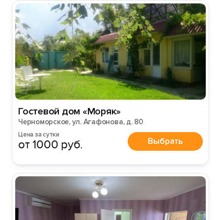
Гостевой дом «Моряк»
Черноморское, ул. Агафонова, д. 80
Цена за сутки
Выбрать
от 1000 руб.