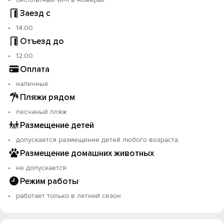
Заезд с
14:00
Отъезд до
12:00
Оплата
наличные
Пляжи рядом
песчаный пляж
Размещение детей
допускается размещение детей любого возраста
Размещение домашних животных
не допускается
Режим работы
работает только в летний сезон