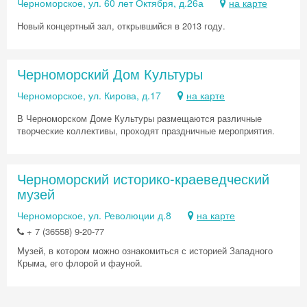
Черноморское, ул. 60 лет Октября, д.26а
на карте
Новый концертный зал, открывшийся в 2013 году.
Черноморский Дом Культуры
Черноморское, ул. Кирова, д.17
на карте
В Черноморском Доме Культуры размещаются различные
творческие коллективы, проходят праздничные мероприятия.
Черноморский историко-краеведческий
музей
Черноморское, ул. Революции д.8
на карте
+ 7 (36558) 9-20-77
Музей, в котором можно ознакомиться с историей Западного
Крыма, его флорой и фауной.