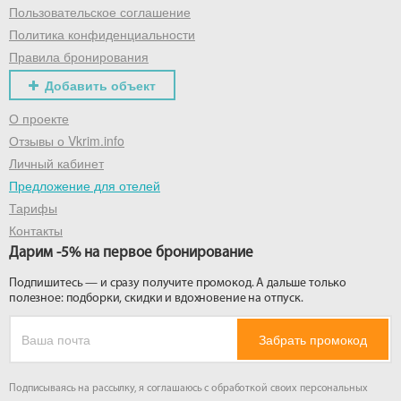
Пользовательское соглашение
Политика конфиденциальности
Правила бронирования
Добавить объект
О проекте
Отзывы о Vkrim.info
Личный кабинет
Предложение для отелей
Тарифы
Контакты
Дарим -5% на первое бронирование
Подпишитесь — и сразу получите промокод. А дальше только
полезное: подборки, скидки и вдохновение на отпуск.
Забрать промокод
Подписываясь на рассылку, я соглашаюсь с обработкой своих персональных