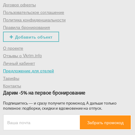
Договор оферты
Пользовательское соглашение
Политика конфиденциальности
Правила бронирования
Добавить объект
О проекте
Отзывы о Vkrim.info
Личный кабинет
Предложение для отелей
Тарифы
Контакты
Дарим -5% на первое бронирование
Подпишитесь — и сразу получите промокод. А дальше только
полезное: подборки, скидки и вдохновение на отпуск.
Забрать промокод