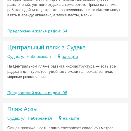
развлечений, уютного отдыха с комфортом. Прямо на пляже
работает дайвинг центр, где профессионалы и любители могут
взять в аренду акваланг, а также ласты, маски.
Предложений жилья рядом: 64
Центральный пляж в Судаке
Судак, ул.Набережная
на карте
На Центральном пляже развита инфраструктура — есть все
радости для туристов: удобные лежаки на прокат, зонтики,
морские развлечения.
Предложений жилья рядом: 98
Пляж Арзы
Судак, ул. Набережная
на карте
Общая протяжённость пляжа составляет около 250 метров.