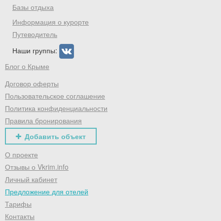
Базы отдыха
Информация о курорте
Путеводитель
Наши группы:
Блог о Крыме
Договор оферты
Пользовательское соглашение
Политика конфиденциальности
Правила бронирования
Добавить объект
О проекте
Отзывы о Vkrim.info
Личный кабинет
Предложение для отелей
Тарифы
Контакты