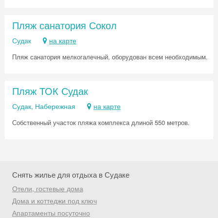
Пляж санатория Сокол
Судак
на карте
Пляж санатория мелкогалечный, оборудован всем необходимым.
Пляж ТОК Судак
Судак, Набережная
на карте
Собственный участок пляжа комплекса длиной 550 метров.
Снять жилье для отдыха в Судаке
Отели, гостевые дома
Дома и коттеджи под ключ
Апартаменты посуточно