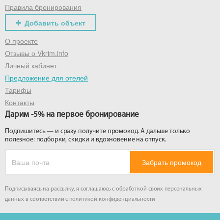
Правила бронирования
Добавить объект
О проекте
Отзывы о Vkrim.info
Личный кабинет
Предложение для отелей
Тарифы
Контакты
Дарим -5% на первое бронирование
Подпишитесь — и сразу получите промокод. А дальше только
полезное: подборки, скидки и вдохновение на отпуск.
Забрать промокод
Подписываясь на рассылку, я соглашаюсь с обработкой своих персональных
данных в соответствии с
политикой конфиденциальности