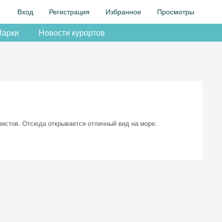
Вход
Регистрация
Избранное
Просмотры
Парки
Новости курортов
истов. Отсюда открывается отличный вид на море.