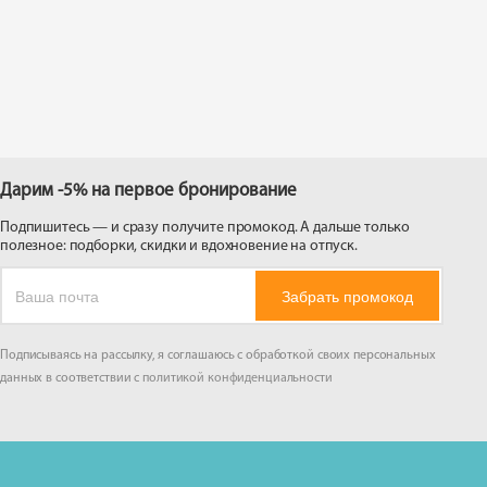
 на
Дарим -5% на первое бронирование
Подпишитесь — и сразу получите промокод. А дальше только
полезное: подборки, скидки и вдохновение на отпуск.
Забрать промокод
Подписываясь на рассылку, я соглашаюсь с обработкой своих персональных
данных в соответствии с
политикой конфиденциальности