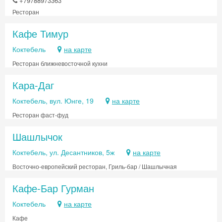
+79788973363
Ресторан
Кафе Тимур
Коктебель
на карте
Ресторан ближневосточной кухни
Кара-Даг
Коктебель, вул. Юнге, 19
на карте
Ресторан фаст-фуд
Шашлычок
Коктебель, ул. Десантников, 5ж
на карте
Восточно-европейский ресторан, Гриль-бар / Шашлычная
Кафе-Бар Гурман
Коктебель
на карте
Кафе