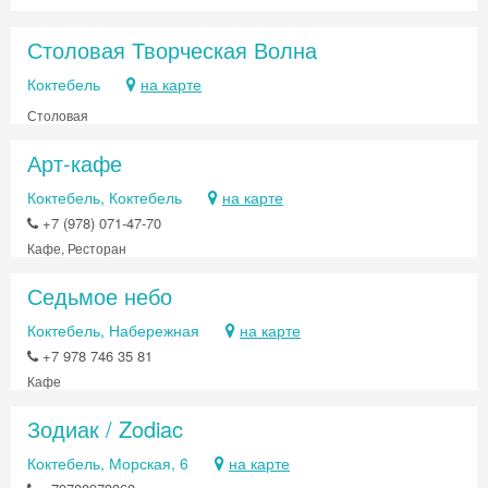
Получить промокод
Столовая Творческая Волна
Коктебель
на карте
Столовая
Арт-кафе
Коктебель, Коктебель
на карте
+7 (978) 071-47-70
Кафе, Ресторан
Седьмое небо
Коктебель, Набережная
на карте
+7 978 746 35 81
Кафе
Зодиак / Zodiac
Коктебель, Морская, 6
на карте