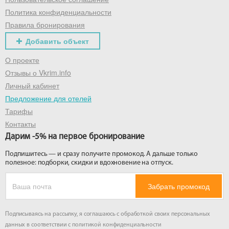
Политика конфиденциальности
Правила бронирования
Добавить объект
О проекте
Отзывы о Vkrim.info
Личный кабинет
Предложение для отелей
Тарифы
Контакты
Дарим -5% на первое бронирование
Подпишитесь — и сразу получите промокод. А дальше только
полезное: подборки, скидки и вдохновение на отпуск.
Забрать промокод
Подписываясь на рассылку, я соглашаюсь с обработкой своих персональных
данных в соответствии с
политикой конфиденциальности