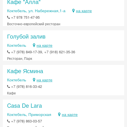
Кафе "Алла"
Коктебель, ул. Набережная,1-а
на карте
+7 978 751-47-95
Восточно-европейский ресторан
Голубой залив
Коктебель
на карте
+7 (978) 849-17-39, +7 (918) 621-35-36
Ресторан, Парк
Кафе Ясмина
Коктебель
на карте
+7 (978) 816-33-42
Кафе
Casa De Lara
Коктебель, Приморская
на карте
+7 (978) 863-03-57