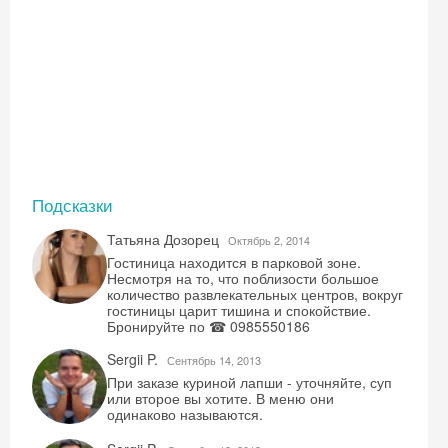
Подсказки
Татьяна Дозорец
Октябрь 2, 2014
Гостиница находится в парковой зоне.
Несмотря на то, что поблизости большое
количество развлекательных центров, вокруг
гостиницы царит тишина и спокойствие.
Бронируйте по ☎ 0985550186
Sergii P.
Сентябрь 14, 2013
При заказе куриной лапши - уточняйте, суп
или второе вы хотите. В меню они
одинаково называются.