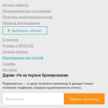
Договор оферты
Пользовательское соглашение
Политика конфиденциальности
Правила бронирования
Добавить объект
О проекте
Отзывы о Vkrim.info
Личный кабинет
Предложение для отелей
Тарифы
Контакты
Дарим -5% на первое бронирование
Подпишитесь — и сразу получите промокод. А дальше только
полезное: подборки, скидки и вдохновение на отпуск.
Забрать промокод