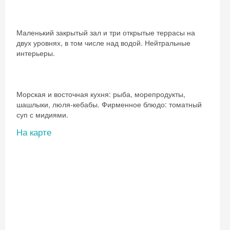
Маленький закрытый зал и три открытые террасы на
двух уровнях, в том числе над водой. Нейтральные
интерьеры.
Морская и восточная кухня: рыба, морепродукты,
шашлыки, люля-кебабы. Фирменное блюдо: томатный
суп с мидиями.
На карте