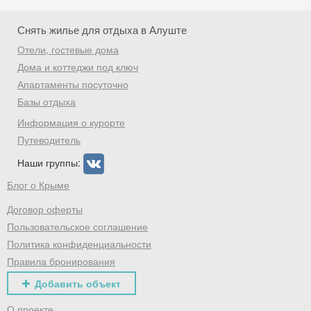
Снять жилье для отдыха в Алуште
Отели, гостевые дома
Дома и коттеджи под ключ
Апартаменты посуточно
Базы отдыха
Информация о курорте
Путеводитель
Наши группы:
Блог о Крыме
Договор оферты
Пользовательское соглашение
Политика конфиденциальности
Правила бронирования
Добавить объект
О проекте