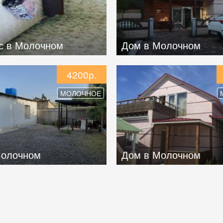
с в Молочном
Дом в Молочном
4200р.
МОЛОЧНОЕ
Молочном
Дом в Молочном