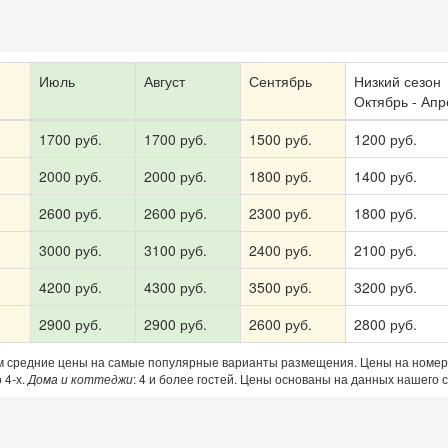
Получить промокод
Июль
Август
Сентябрь
Низкий сезон
Октябрь - Апр
1700 руб.
1700 руб.
1500 руб.
1200 руб.
2000 руб.
2000 руб.
1800 руб.
1400 руб.
2600 руб.
2600 руб.
2300 руб.
1800 руб.
3000 руб.
3100 руб.
2400 руб.
2100 руб.
4200 руб.
4300 руб.
3500 руб.
3200 руб.
2900 руб.
2900 руб.
2600 руб.
2800 руб.
м средние цены на самые популярные варианты размещения. Цены на номе
 4-х.
Дома и коттеджи
: 4 и более гостей. Цены основаны на данных нашего с