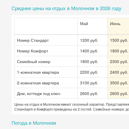
Средние цены на отдых в Молочном в 2026 году
Май
Июнь
Номер Стандарт
1200 руб.
1500 руб.
Номер Комфорт
1400 руб.
1800 руб.
Семейный номер
1800 руб.
2300 руб.
1-комнатная квартира
2200 руб.
2400 руб.
2-комнатная квартира
3100 руб.
3500 руб.
Дом, коттедж под ключ
2600 руб.
2600 руб.
Цены на отдых в Молочном имеют сезонный характер. Представляе
Стандарт
и
Комфорт
преведены на 2 гостей.
Семейные
номера: до
Погода в Молочном