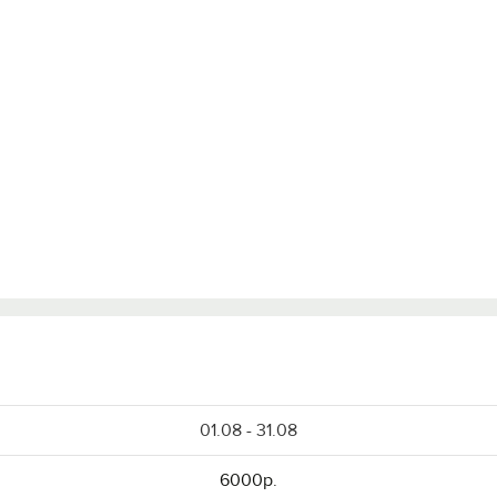
01.08 - 31.08
6000р.