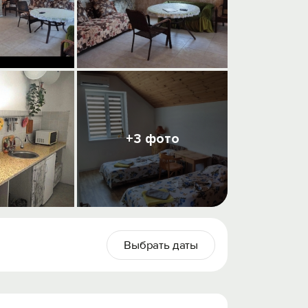
+3 фото
Выбрать даты