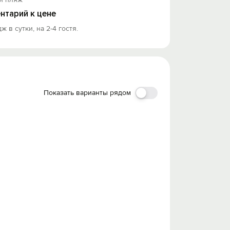
нтарий к цене
ж в сутки, на 2-4 гостя.
Показать варианты рядом