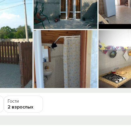
Гости
2 взрослых