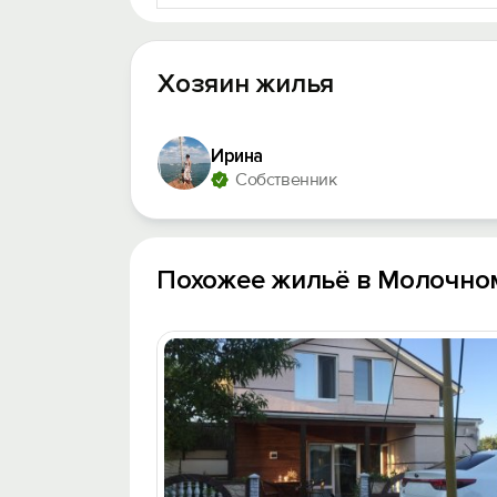
Хозяин жилья
Ирина
Собственник
Похожее жильё в Молочно