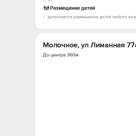
Размещение детей
допускается размещение детей любого воз
Молочное, ул Лиманная 77
До центра 360м