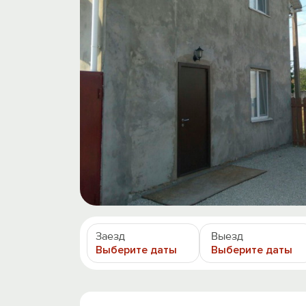
Заезд
Выезд
Выберите даты
Выберите даты