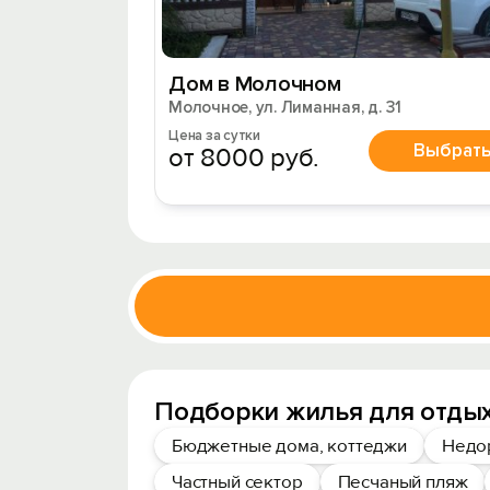
Дом в Молочном
Молочное, ул. Лиманная, д. 31
Цена за сутки
Выбрат
от 8000 руб.
Подборки жилья для отды
Бюджетные дома, коттеджи
Недо
Частный сектор
Песчаный пляж