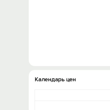
Календарь цен