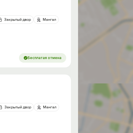
Закрытый двор
Мангал
Бесплатая отмена
Закрытый двор
Мангал