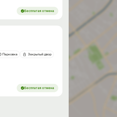
Бесплатая отмена
Парковка
Закрытый двор
Бесплатая отмена