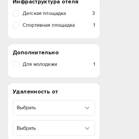
Инфраструктура отеля
Детская площадка
3
Спортивная площадка
1
Дополнительно
Для молодежи
1
Удаленность от
Выбрать
Выбрать