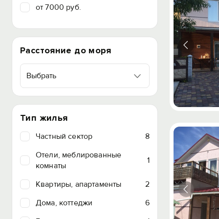
от 7000 руб.
Расстояние до моря
Выбрать
Тип жилья
Частный сектор
8
Отели, меблированные
1
комнаты
Квартиры, апартаменты
2
Дома, коттеджи
6