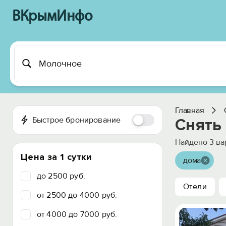
ВКрымИнфо
Главная
Быстрое бронирование
Снять
Найдено
3
ва
Цена за 1 сутки
дома
до 2500 руб.
Отели
от 2500 до 4000 руб.
от 4000 до 7000 руб.