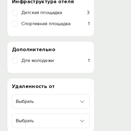
Инфраструктура отеля
Детская площадка
3
Спортивная площадка
1
Дополнительно
Для молодежи
1
Удаленность от
Выбрать
Выбрать