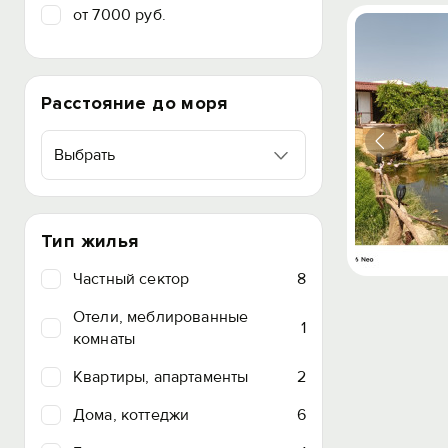
от 7000 руб.
Расстояние до моря
Выбрать
Тип жилья
Частный сектор
8
Отели, меблированные
1
комнаты
Квартиры, апартаменты
2
Дома, коттеджи
6