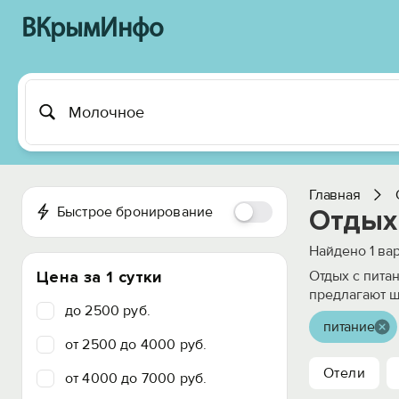
ВКрымИнфо
Главная
Быстрое бронирование
Отдых
Найдено
1
вар
Цена за 1 сутки
Отдых с пита
предлагают ш
до 2500 руб.
питание
от 2500 до 4000 руб.
Отели
от 4000 до 7000 руб.