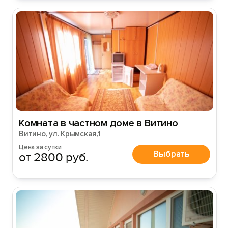
Комната в частном доме в Витино
Витино, ул. Крымская,1
Цена за сутки
Выбрать
от 2800 руб.