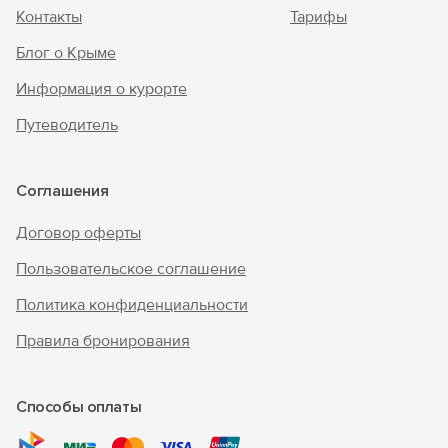
Контакты
Тарифы
Блог о Крыме
Информация о курорте
Путеводитель
Соглашения
Договор оферты
Пользовательское соглашение
Политика конфиденциальности
Правила бронирования
Способы оплаты