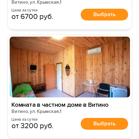
Витино, ул. Крымская,1
Цена за сутки
Выбрать
от 6700 руб.
Комната в частном доме в Витино
Витино, ул. Крымская,1
Цена за сутки
Выбрать
от 3200 руб.