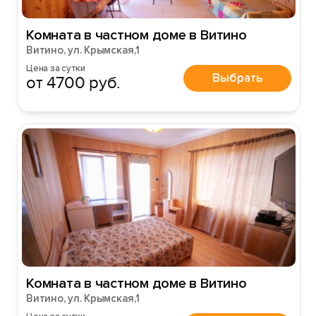
Комната в частном доме в Витино
Витино, ул. Крымская,1
Цена за сутки
Выбрать
от 4700 руб.
Комната в частном доме в Витино
Витино, ул. Крымская,1