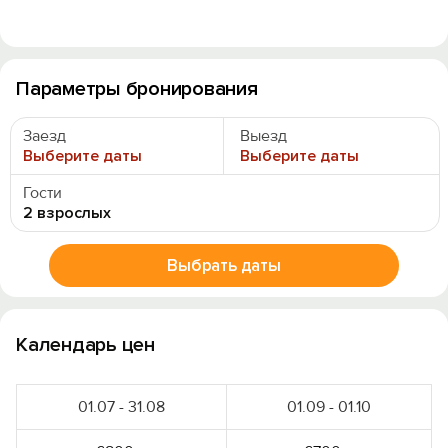
Параметры бронирования
Заезд
Выезд
Выберите даты
Выберите даты
Гости
2 взрослых
Выбрать даты
Календарь цен
01.07 - 31.08
01.09 - 01.10