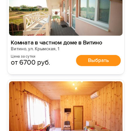
Комната в частном доме в Витино
Витино, ул. Крымская, 1
Цена за сутки
Выбрать
от 6700 руб.