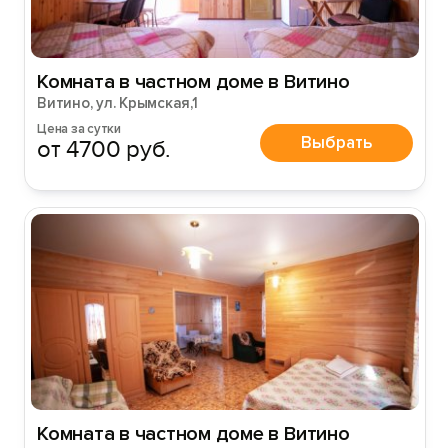
Войти
Комната в частном доме в Витино
Войти с помощью
Витино, ул. Крымская,1
Цена за сутки
Выбрать
от 4700 руб.
Комната в частном доме в Витино